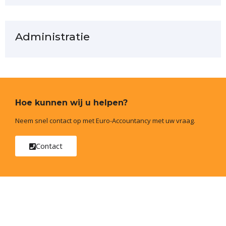
Administratie
Hoe kunnen wij u helpen?
Neem snel contact op met Euro-Accountancy met uw vraag.
Contact