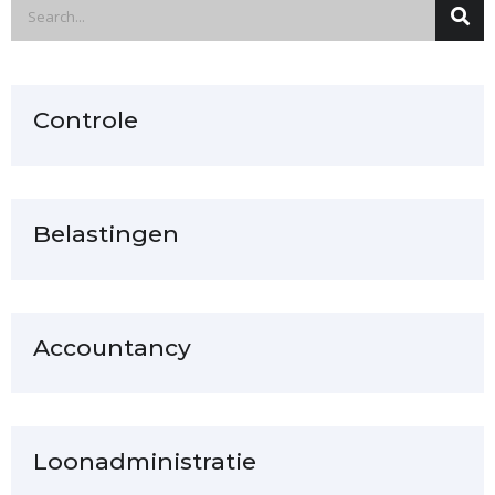
Controle
Belastingen
Accountancy
Loonadministratie