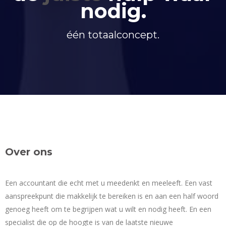
nodig.
één totaalconcept.
Over ons
Een accountant die echt met u meedenkt en meeleeft. Een vast
aanspreekpunt die makkelijk te bereiken is en aan een half woord
genoeg heeft om te begrijpen wat u wilt en nodig heeft. En een
specialist die op de hoogte is van de laatste nieuwe