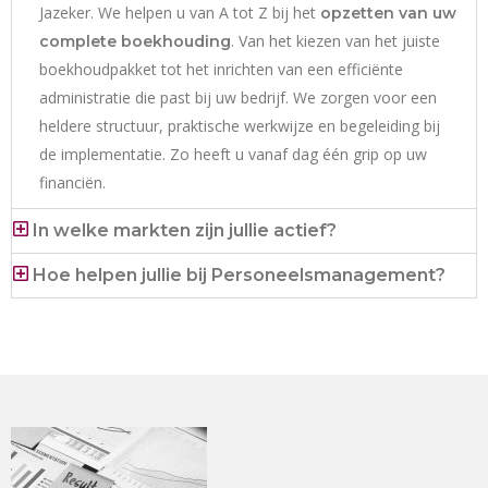
Jazeker. We helpen u van A tot Z bij het
opzetten van uw
. Van het kiezen van het juiste
complete boekhouding
boekhoudpakket tot het inrichten van een efficiënte
administratie die past bij uw bedrijf. We zorgen voor een
heldere structuur, praktische werkwijze en begeleiding bij
de implementatie. Zo heeft u vanaf dag één grip op uw
financiën.
In welke markten zijn jullie actief?
Hoe helpen jullie bij Personeelsmanagement?