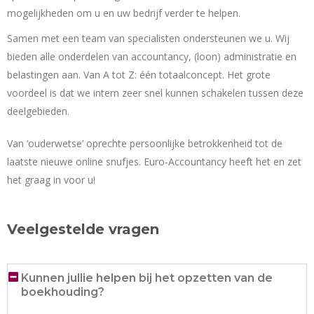
mogelijkheden om u en uw bedrijf verder te helpen.
Samen met een team van specialisten ondersteunen we u. Wij
bieden alle onderdelen van accountancy, (loon) administratie en
belastingen aan. Van A tot Z: één totaalconcept. Het grote
voordeel is dat we intern zeer snel kunnen schakelen tussen deze
deelgebieden.
Van ‘ouderwetse’ oprechte persoonlijke betrokkenheid tot de
laatste nieuwe online snufjes. Euro-Accountancy heeft het en zet
het graag in voor u!
Veelgestelde vragen
Kunnen jullie helpen bij het opzetten van de
boekhouding?