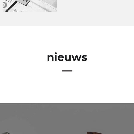
nieuws