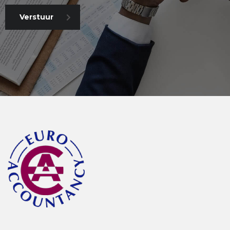
Verstuur