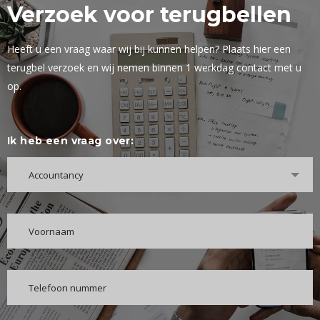
Verzoek voor terugbellen
Heeft u een vraag waar wij bij kunnen helpen? Plaats hier een
terugbel verzoek en wij nemen binnen 1 werkdag contact met u
op.
Ik heb een vraag over:
Accountancy